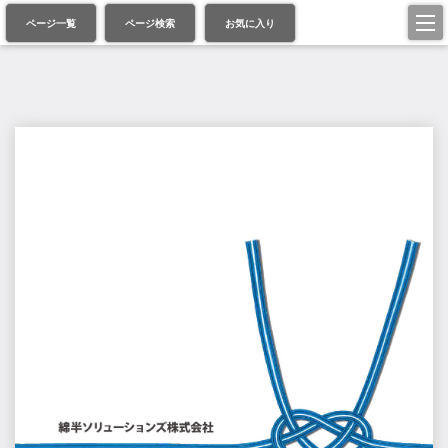
ページ一覧
ページ検索
お気に入り